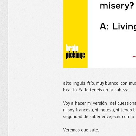
alto, inglés, frío, muy blanco, con 
Exacto. Ya lo tenéis en la cabeza.
Voy a hacer mi versión del cuestion
ni soy francesa, ni inglesa, ni tengo
seguridad de saber envejecer con la
Veremos que sale.