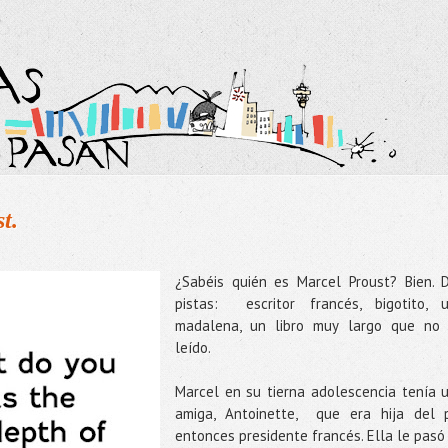
t.
¿Sabéis quién es Marcel Proust? Bien. 
pistas: escritor francés, bigotito, 
madalena, un libro muy largo que no
leído.
Marcel en su tierna adolescencia tenía 
amiga, Antoinette, que era hija del 
entonces presidente francés. Ella le pasó