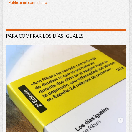
Publicar un comentario
PARA COMPRAR LOS DÍAS IGUALES