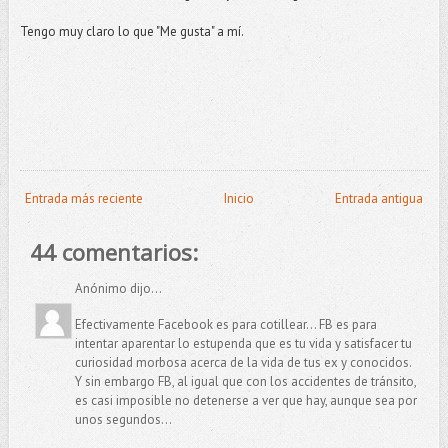
Tengo muy claro lo que "Me gusta" a mí.
Entrada más reciente
Inicio
Entrada antigua
44 comentarios:
Anónimo dijo...
Efectivamente Facebook es para cotillear... FB es para
intentar aparentar lo estupenda que es tu vida y satisfacer tu
curiosidad morbosa acerca de la vida de tus ex y conocidos.
Y sin embargo FB, al igual que con los accidentes de tránsito,
es casi imposible no detenerse a ver que hay, aunque sea por
unos segundos...