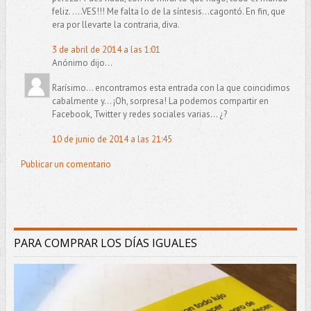
feliz. ....VES!!! Me falta lo de la síntesis...cagontó. En fin, que
era por llevarte la contraria, diva.
3 de abril de 2014 a las 1:01
Anónimo dijo...
Rarísimo... encontramos esta entrada con la que coincidimos
cabalmente y... ¡Oh, sorpresa! La podemos compartir en
Facebook, Twitter y redes sociales varias... ¿?
10 de junio de 2014 a las 21:45
Publicar un comentario
PARA COMPRAR LOS DÍAS IGUALES