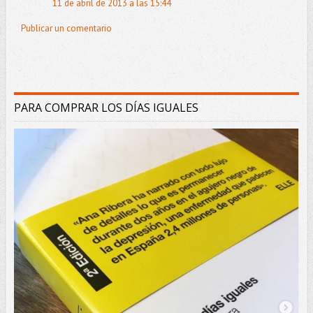
11 de abril de 2013 a las 15:44
Publicar un comentario
PARA COMPRAR LOS DÍAS IGUALES