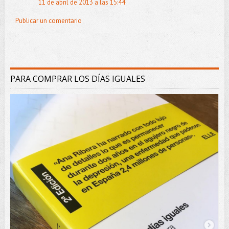
11 de abril de 2013 a las 15:44
Publicar un comentario
PARA COMPRAR LOS DÍAS IGUALES