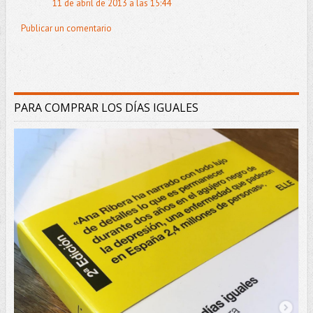
11 de abril de 2013 a las 15:44
Publicar un comentario
PARA COMPRAR LOS DÍAS IGUALES