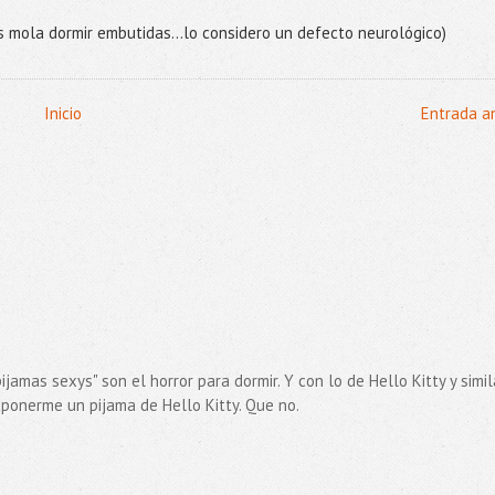
es mola dormir embutidas…lo considero un defecto neurológico)
Inicio
Entrada a
ijamas sexys" son el horror para dormir. Y con lo de Hello Kitty y simil
ponerme un pijama de Hello Kitty. Que no.