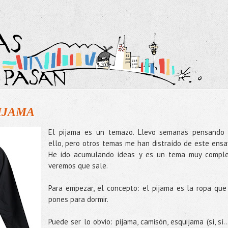
IJAMA
El pijama es un temazo. Llevo semanas pensando
ello, pero otros temas me han distraído de este ensa
He ido acumulando ideas y es un tema muy comple
veremos que sale.
Para empezar, el concepto: el pijama es la ropa que
pones para dormir.
Puede ser lo obvio: pijama, camisón, esquijama (sí, sí..