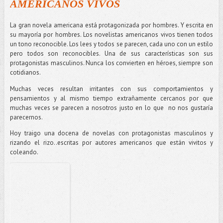
AMERICANOS VIVOS
La gran novela americana está protagonizada por hombres. Y escrita en
su mayoría por hombres. Los novelistas americanos vivos tienen todos
un tono reconocible. Los lees y todos se parecen, cada uno con un estilo
pero todos son reconocibles. Una de sus características son sus
protagonistas masculinos. Nunca los convierten en héroes, siempre son
cotidianos.
Muchas veces resultan irritantes con sus comportamientos y
pensamientos y al mismo tiempo extrañamente cercanos por que
muchas veces se parecen a nosotros justo en lo que no nos gustaría
parecernos.
Hoy traigo una docena de novelas con protagonistas masculinos y
rizando el rizo..escritas por autores americanos que están vivitos y
coleando.