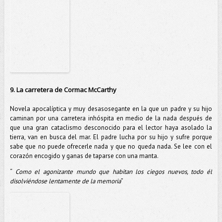
9. La carretera de Cormac McCarthy
Novela apocalíptica y muy desasosegante en la que un padre y su hijo
caminan por una carretera inhóspita en medio de la nada después de
que una gran cataclismo desconocido para el lector haya asolado la
tierra, van en busca del mar. El padre lucha por su hijo y sufre porque
sabe que no puede ofrecerle nada y que no queda nada. Se lee con el
corazón encogido y ganas de taparse con una manta.
“
Como el agonizante mundo que habitan los ciegos nuevos, todo él
disolviéndose lentamente de la memoria
”