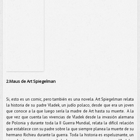
2.Maus de Art Spiegelman
Si, esto es un comic, pero también es una novela. Art Spiegelman relata
la historia de su padre Vladek, un judío polaco, desde que era un joven
que conoce a la que luego sería la madre de Art hasta su muerte. A la
que vez que cuenta las vivencias de Vladek desde la invasión alemana
de Polonia y durante toda la II Guerra Mundial, relata la difícil relación
que establece con su padre sobre la que siempre planea la muerte de su
hermano Richieu durante la guerra. Toda la historia es espeluznante, un