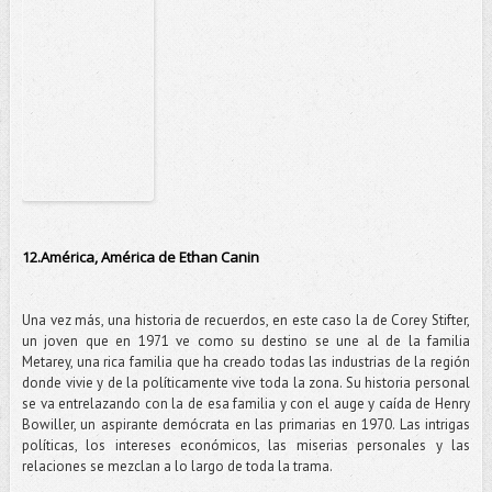
12.América, América de Ethan Canin
Una vez más, una historia de recuerdos, en este caso la de Corey Stifter,
un joven que en 1971 ve como su destino se une al de la familia
Metarey, una rica familia que ha creado todas las industrias de la región
donde vivie y de la políticamente vive toda la zona. Su historia personal
se va entrelazando con la de esa familia y con el auge y caída de Henry
Bowiller, un aspirante demócrata en las primarias en 1970. Las intrigas
políticas, los intereses económicos, las miserias personales y las
relaciones se mezclan a lo largo de toda la trama.