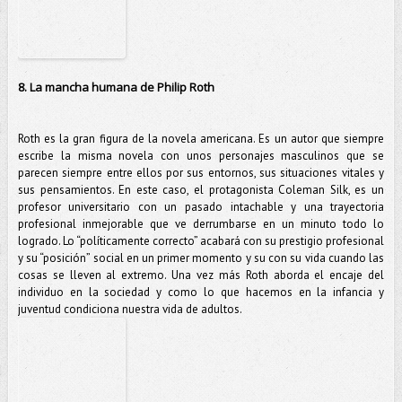
8. La mancha humana de Philip Roth
Roth es la gran figura de la novela americana. Es un autor que siempre
escribe la misma novela con unos personajes masculinos que se
parecen siempre entre ellos por sus entornos, sus situaciones vitales y
sus pensamientos. En este caso, el protagonista Coleman Silk, es un
profesor universitario con un pasado intachable y una trayectoria
profesional inmejorable que ve derrumbarse en un minuto todo lo
logrado. Lo “políticamente correcto” acabará con su prestigio profesional
y su “posición” social en un primer momento y su con su vida cuando las
cosas se lleven al extremo. Una vez más Roth aborda el encaje del
individuo en la sociedad y como lo que hacemos en la infancia y
juventud condiciona nuestra vida de adultos.