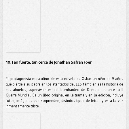
10. Tan fuerte, tan cerca de Jonathan Safran Foer
El protagonista masculino de esta novela es Oskar, un niño de 9 años
que pierde a su padre en los atentados del 11S, también es la historia de
sus abuelos, supervivientes del bombardeo de Dresden durante la II
Guerra Mundial. Es un libro original en la trama y en la edición, incluye
fotos, imágenes que sorprenden, distintos tipos de letra…y es a la vez
inmensamente triste.