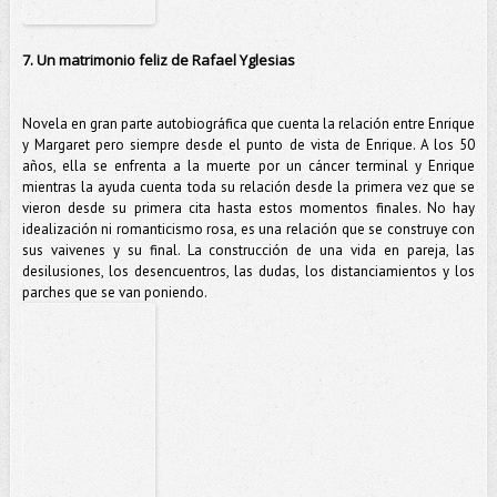
7. Un matrimonio feliz de Rafael Yglesias
Novela en gran parte autobiográfica que cuenta la relación entre Enrique
y Margaret pero siempre desde el punto de vista de Enrique. A los 50
años, ella se enfrenta a la muerte por un cáncer terminal y Enrique
mientras la ayuda cuenta toda su relación desde la primera vez que se
vieron desde su primera cita hasta estos momentos finales. No hay
idealización ni romanticismo rosa, es una relación que se construye con
sus vaivenes y su final. La construcción de una vida en pareja, las
desilusiones, los desencuentros, las dudas, los distanciamientos y los
parches que se van poniendo.