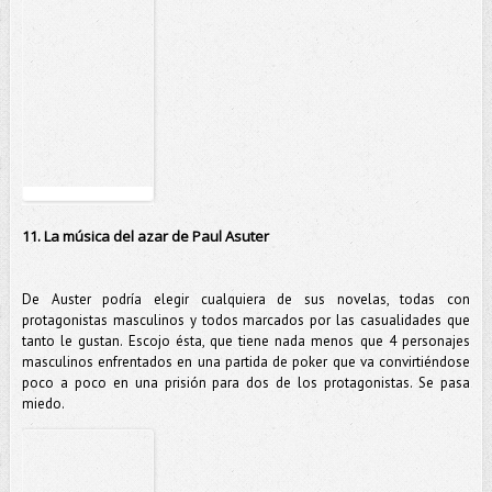
11. La música del azar de Paul Asuter
De Auster podría elegir cualquiera de sus novelas, todas con
protagonistas masculinos y todos marcados por las casualidades que
tanto le gustan. Escojo ésta, que tiene nada menos que 4 personajes
masculinos enfrentados en una partida de poker que va convirtiéndose
poco a poco en una prisión para dos de los protagonistas. Se pasa
miedo.