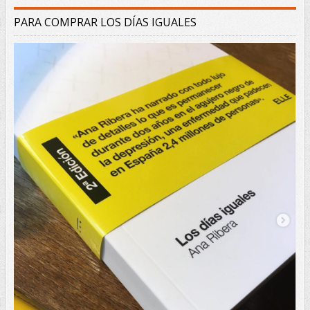
PARA COMPRAR LOS DÍAS IGUALES