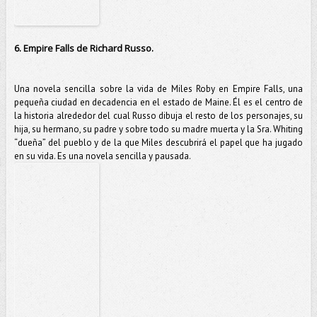
6. Empire Falls de Richard Russo.
Una novela sencilla sobre la vida de Miles Roby en Empire Falls, una
pequeña ciudad en decadencia en el estado de Maine. Él es el centro de
la historia alrededor del cual Russo dibuja el resto de los personajes, su
hija, su hermano, su padre y sobre todo su madre muerta y la Sra. Whiting
“dueña” del pueblo y de la que Miles descubrirá el papel que ha jugado
en su vida. Es una novela sencilla y pausada.