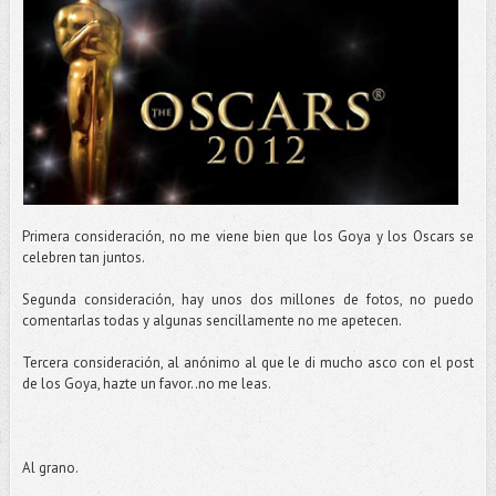
Primera consideración, no me viene bien que los Goya y los Oscars se
celebren tan juntos.
Segunda consideración, hay unos dos millones de fotos, no puedo
comentarlas todas y algunas sencillamente no me apetecen.
Tercera consideración, al anónimo al que le di mucho asco con el post
de los Goya, hazte un favor..no me leas.
Al grano.