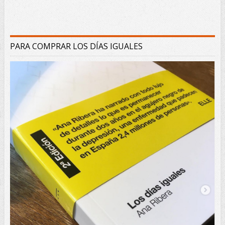
PARA COMPRAR LOS DÍAS IGUALES