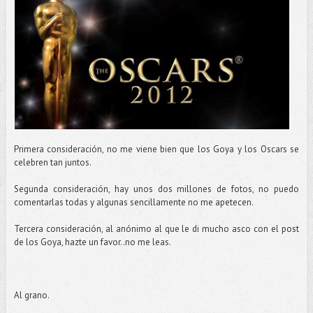
Primera consideración, no me viene bien que los Goya y los Oscars se
celebren tan juntos.
Segunda consideración, hay unos dos millones de fotos, no puedo
comentarlas todas y algunas sencillamente no me apetecen.
Tercera consideración, al anónimo al que le di mucho asco con el post
de los Goya, hazte un favor..no me leas.
Al grano.