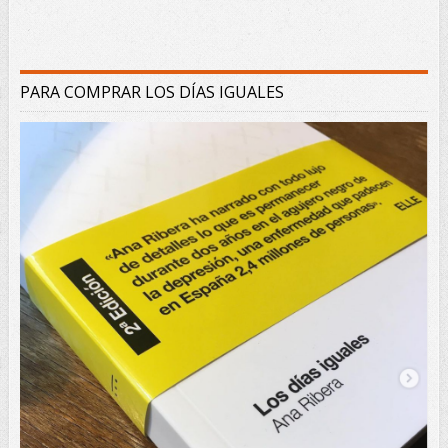
PARA COMPRAR LOS DÍAS IGUALES