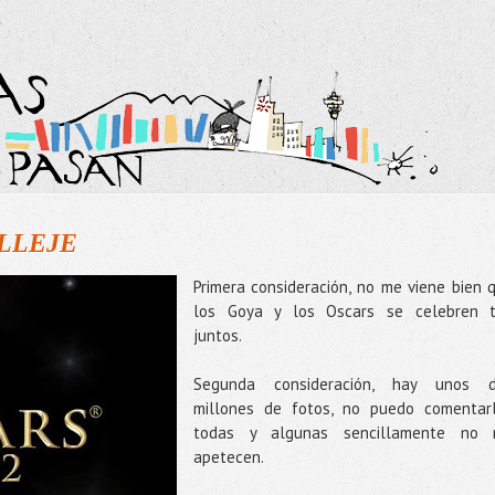
ELLEJE
Primera consideración, no me viene bien 
los Goya y los Oscars se celebren 
juntos.
Segunda consideración, hay unos 
millones de fotos, no puedo comentar
todas y algunas sencillamente no
apetecen.