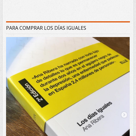
PARA COMPRAR LOS DÍAS IGUALES