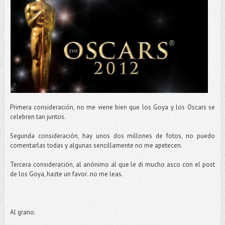
Primera consideración, no me viene bien que los Goya y los Oscars se
celebren tan juntos.
Segunda consideración, hay unos dos millones de fotos, no puedo
comentarlas todas y algunas sencillamente no me apetecen.
Tercera consideración, al anónimo al que le di mucho asco con el post
de los Goya, hazte un favor..no me leas.
Al grano.