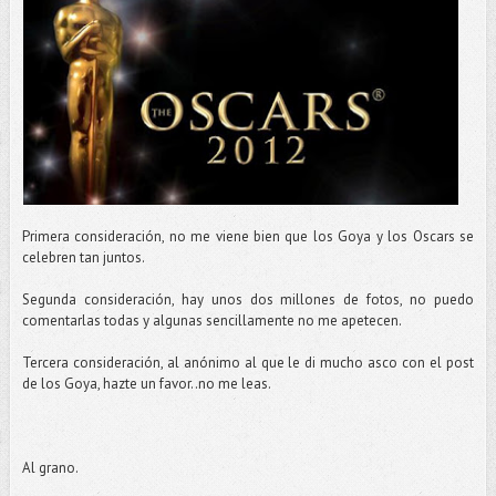
Primera consideración, no me viene bien que los Goya y los Oscars se
celebren tan juntos.
Segunda consideración, hay unos dos millones de fotos, no puedo
comentarlas todas y algunas sencillamente no me apetecen.
Tercera consideración, al anónimo al que le di mucho asco con el post
de los Goya, hazte un favor..no me leas.
Al grano.