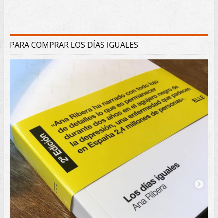
PARA COMPRAR LOS DÍAS IGUALES