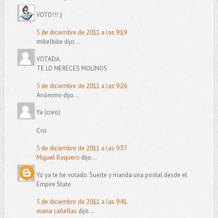
VOTO!!! :)
5 de diciembre de 2011 a las 9:19
mikelbike dijo...
VOTADA.
TE LO MERECES MOLINOS
5 de diciembre de 2011 a las 9:26
Anónimo dijo...
Ya (creo)
Cris
5 de diciembre de 2011 a las 9:37
Miguel Baquero
dijo...
Yo ya te he votado. Suerte y manda una postal desde el
Empire State
5 de diciembre de 2011 a las 9:41
maria cañellas
dijo...