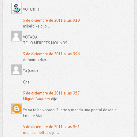
VOTO!!! :)
5 de diciembre de 2011 a las 9:19
mikelbike dijo...
VOTADA.
TE LO MERECES MOLINOS
5 de diciembre de 2011 a las 9:26
Anónimo dijo...
Ya (creo)
Cris
5 de diciembre de 2011 a las 9:37
Miguel Baquero
dijo...
Yo ya te he votado. Suerte y manda una postal desde el
Empire State
5 de diciembre de 2011 a las 9:41
maria cañellas
dijo...