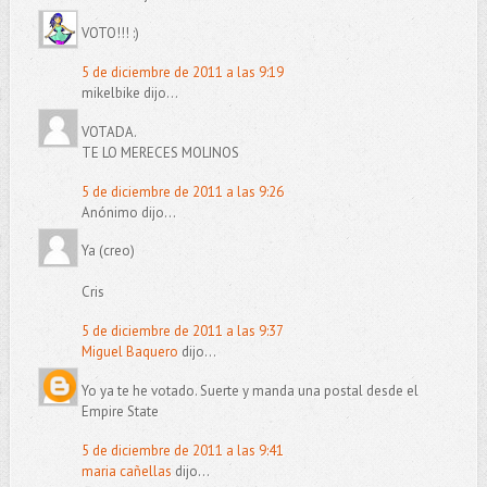
VOTO!!! :)
5 de diciembre de 2011 a las 9:19
mikelbike dijo...
VOTADA.
TE LO MERECES MOLINOS
5 de diciembre de 2011 a las 9:26
Anónimo dijo...
Ya (creo)
Cris
5 de diciembre de 2011 a las 9:37
Miguel Baquero
dijo...
Yo ya te he votado. Suerte y manda una postal desde el
Empire State
5 de diciembre de 2011 a las 9:41
maria cañellas
dijo...