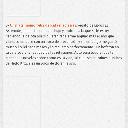
8.-
Un matrimonio feliz de Rafael Yglesias
. Regalo de Libros El
Asteroide, una editorial superchupi y molona a la que sí, le estoy
haciendo la pelota por si quieren regalarme alguno más el año que
viene. Lo empecé con un poco de prevención y sin embargo me gustó
mucho. Lo leí hace meses y lo recuerdo perfectamente...un bofetón en
la cara sobre la realidad de las relaciones. Apto para todo el que le
gusten las novelas sobre cómo es la vida, tal cual, sin colorines ni nubes
de Hello Kitty. Y es un poco de llorar…aviso.