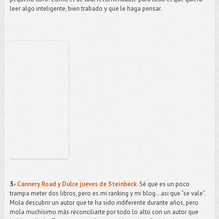
leer algo inteligente, bien trabado y que le haga pensar.
3.-
Cannery Road y Dulce jueves de Steinbeck
. Sé que es un poco
trampa meter dos libros, pero es mi ranking y mi blog...asi que “se vale”.
Mola descubrir un autor que te ha sido indiferente durante años, pero
mola muchísimo más reconciliarte por todo lo alto con un autor que