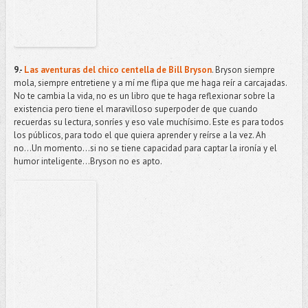
9.-
Las aventuras del chico centella de Bill Bryson
. Bryson siempre
mola, siempre entretiene y a mí me flipa que me haga reír a carcajadas.
No te cambia la vida, no es un libro que te haga reflexionar sobre la
existencia pero tiene el maravilloso superpoder de que cuando
recuerdas su lectura, sonríes y eso vale muchísimo. Este es para todos
los públicos, para todo el que quiera aprender y reírse a la vez. Ah
no...Un momento...si no se tiene capacidad para captar la ironía y el
humor inteligente...Bryson no es apto.