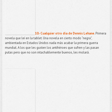
10.- Cualquier otro día de Dennis Lehane
. Primera
novela que leí en la tablet. Una novela en cierto modo “negra”,
ambientada en Estados Unidos nada más acabar la primera guerra
mundial. A los que les gusten los antihéroes que sufren y las pasan
putas pero que no son intachablemente buenos, les molará.