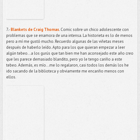
7.-
Blankets de Craig Thomas
. Comic sobre un chico adolescente con
problemas que se enamora de una intensa. La historieta es lo de menos
pero a mí me gustó mucho. Recuerdo algunas de las viñetas meses
después de haberlo leído. Apto para los que quieran empezar a leer
algún tebeo...a los gurús que tan bien me han aconsejado este año creo
que les parece demasiado blandito, pero yo le tengo cariño a este
tebeo. Además, es mío…me lo regalaron, casi todos los demás los he
ido sacando de la biblioteca y obviamente me encariño menos con
ellos.