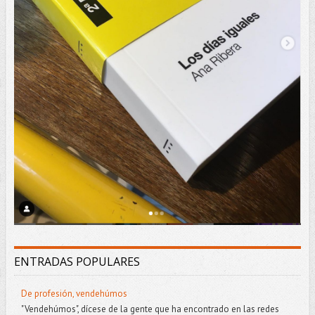
ENTRADAS POPULARES
De profesión, vendehúmos
"Vendehúmos", dícese de la gente que ha encontrado en las redes