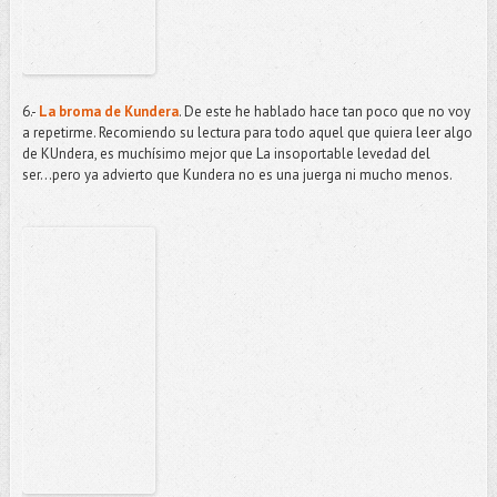
6.-
La broma de Kundera
. De este he hablado hace tan poco que no voy
a repetirme. Recomiendo su lectura para todo aquel que quiera leer algo
de KUndera, es muchísimo mejor que La insoportable levedad del
ser...pero ya advierto que Kundera no es una juerga ni mucho menos.