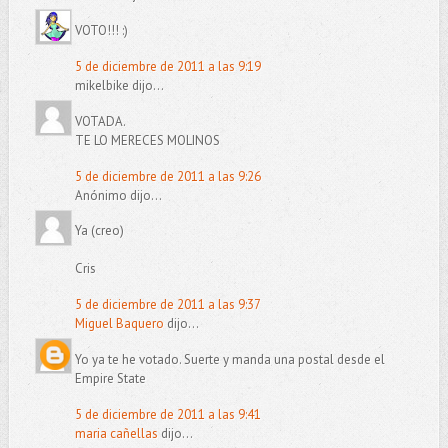
VOTO!!! :)
5 de diciembre de 2011 a las 9:19
mikelbike dijo...
VOTADA.
TE LO MERECES MOLINOS
5 de diciembre de 2011 a las 9:26
Anónimo dijo...
Ya (creo)
Cris
5 de diciembre de 2011 a las 9:37
Miguel Baquero
dijo...
Yo ya te he votado. Suerte y manda una postal desde el
Empire State
5 de diciembre de 2011 a las 9:41
maria cañellas
dijo...