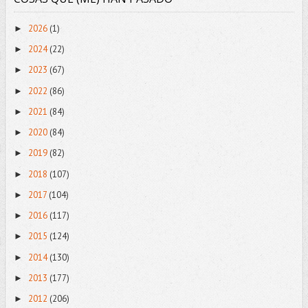
2026
(1)
►
2024
(22)
►
2023
(67)
►
2022
(86)
►
2021
(84)
►
2020
(84)
►
2019
(82)
►
2018
(107)
►
2017
(104)
►
2016
(117)
►
2015
(124)
►
2014
(130)
►
2013
(177)
►
2012
(206)
►