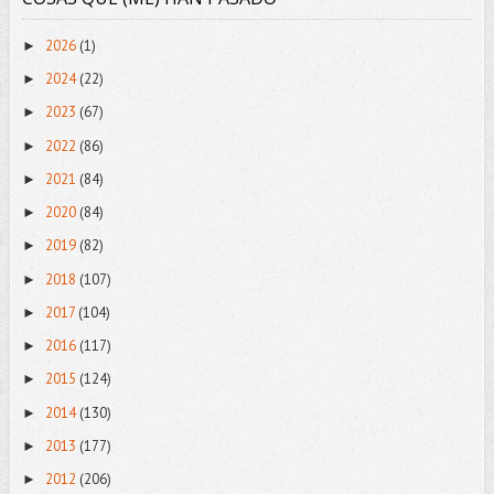
2026
(1)
►
2024
(22)
►
2023
(67)
►
2022
(86)
►
2021
(84)
►
2020
(84)
►
2019
(82)
►
2018
(107)
►
2017
(104)
►
2016
(117)
►
2015
(124)
►
2014
(130)
►
2013
(177)
►
2012
(206)
►