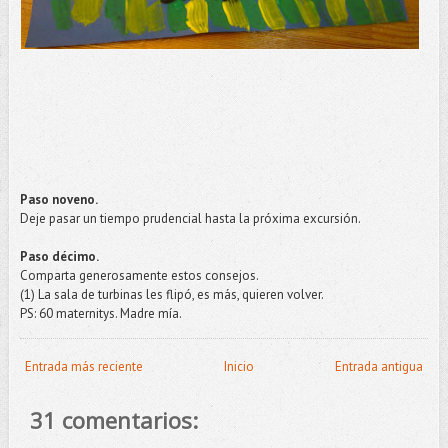
Paso noveno.
Deje pasar un tiempo prudencial hasta la próxima excursión.
Paso décimo.
Comparta generosamente estos consejos.
(1) La sala de turbinas les flipó, es más, quieren volver.
PS: 60 maternitys. Madre mía.
Entrada más reciente
Inicio
Entrada antigua
31 comentarios: