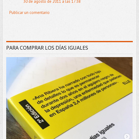
30 de agosto de 2011 a las 17:38
Publicar un comentario
PARA COMPRAR LOS DÍAS IGUALES