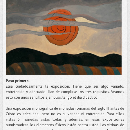
Paso primero.
Elija cuidadosamente la exposición. Tiene que ser algo variado,
entretenido y adecuado. Han de cumplirse los tres requisitos. Veamos
esto con unos sencillos ejemplos, tengo el día didáctico.
Una exposición monográfica de monedas romanas del siglo III antes de
Cristo es adecuada...pero no es ni variada ni entretenida. Para ellos
vistas 3 monedas vistas todas y además, en esas exposiciones
numismáticas los elementos físicos están contra usted. Las vitrinas de