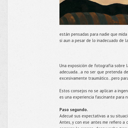
están pensadas para nadie que mida 
si aun a pesar de lo inadecuado de la
Una exposición de fotografía sobre la
adecuada...a no ser que pretenda de
excesivamente traumático…pero para
Estos consejos no se aplican a ingen
es una experiencia fascinante para ni
Paso segundo.
Adecué sus expectativas a su situaci
Antes, y con ese antes me refiero a