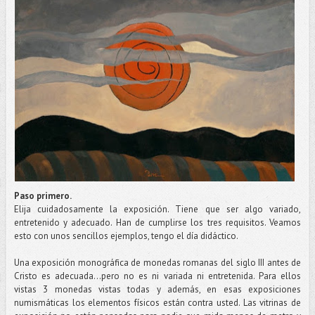
Paso primero.
Elija cuidadosamente la exposición. Tiene que ser algo variado,
entretenido y adecuado. Han de cumplirse los tres requisitos. Veamos
esto con unos sencillos ejemplos, tengo el día didáctico.
Una exposición monográfica de monedas romanas del siglo III antes de
Cristo es adecuada...pero no es ni variada ni entretenida. Para ellos
vistas 3 monedas vistas todas y además, en esas exposiciones
numismáticas los elementos físicos están contra usted. Las vitrinas de