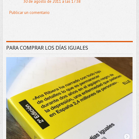
30 de agosto de 2011 a las 17:38
Publicar un comentario
PARA COMPRAR LOS DÍAS IGUALES