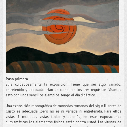
Paso primero.
Elija cuidadosamente la exposición. Tiene que ser algo variado,
entretenido y adecuado. Han de cumplirse los tres requisitos. Veamos
esto con unos sencillos ejemplos, tengo el día didáctico.
Una exposición monográfica de monedas romanas del siglo III antes de
Cristo es adecuada...pero no es ni variada ni entretenida. Para ellos
vistas 3 monedas vistas todas y además, en esas exposiciones
numismáticas los elementos físicos están contra usted. Las vitrinas de