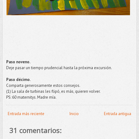
Paso noveno.
Deje pasar un tiempo prudencial hasta la próxima excursión.
Paso décimo.
Comparta generosamente estos consejos.
(1) La sala de turbinas les flipó, es más, quieren volver.
PS: 60 maternitys. Madre mía.
Entrada más reciente
Inicio
Entrada antigua
31 comentarios: