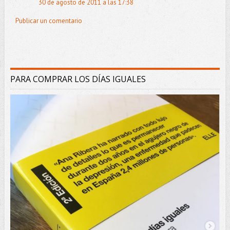
30 de agosto de 2011 a las 17:38
Publicar un comentario
PARA COMPRAR LOS DÍAS IGUALES