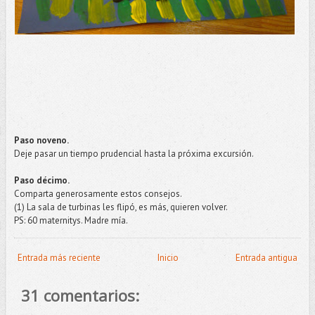
Paso noveno.
Deje pasar un tiempo prudencial hasta la próxima excursión.
Paso décimo.
Comparta generosamente estos consejos.
(1) La sala de turbinas les flipó, es más, quieren volver.
PS: 60 maternitys. Madre mía.
Entrada más reciente
Inicio
Entrada antigua
31 comentarios: