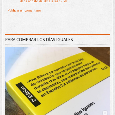
30 de agosto de 2011 a las 17:38
Publicar un comentario
PARA COMPRAR LOS DÍAS IGUALES