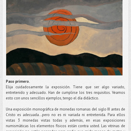
Paso primero.
Elija cuidadosamente la exposición. Tiene que ser algo variado,
entretenido y adecuado. Han de cumplirse los tres requisitos. Veamos
esto con unos sencillos ejemplos, tengo el día didáctico.
Una exposición monográfica de monedas romanas del siglo III antes de
Cristo es adecuada...pero no es ni variada ni entretenida. Para ellos
vistas 3 monedas vistas todas y además, en esas exposiciones
numismáticas los elementos físicos están contra usted. Las vitrinas de