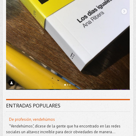
ENTRADAS POPULARES
De profesión, vendehúmos
"Vendehúmos", dícese de la gente que ha encontrado en las redes
sociales un altavoz increíble para decir obviedades de manera...