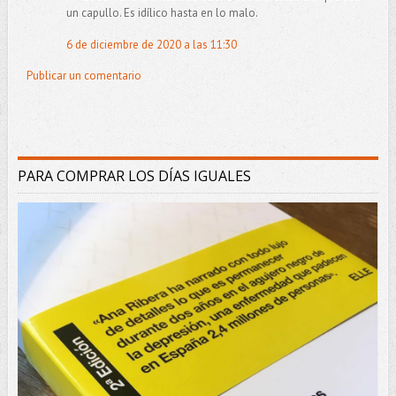
un capullo. Es idílico hasta en lo malo.
6 de diciembre de 2020 a las 11:30
Publicar un comentario
PARA COMPRAR LOS DÍAS IGUALES