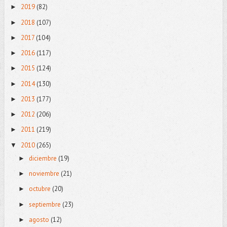
2019
(82)
►
2018
(107)
►
2017
(104)
►
2016
(117)
►
2015
(124)
►
2014
(130)
►
2013
(177)
►
2012
(206)
►
2011
(219)
►
2010
(265)
▼
diciembre
(19)
►
noviembre
(21)
►
octubre
(20)
►
septiembre
(23)
►
agosto
(12)
►