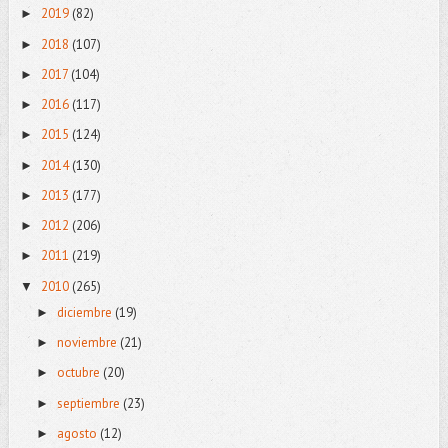
2019
(82)
►
2018
(107)
►
2017
(104)
►
2016
(117)
►
2015
(124)
►
2014
(130)
►
2013
(177)
►
2012
(206)
►
2011
(219)
►
2010
(265)
▼
diciembre
(19)
►
noviembre
(21)
►
octubre
(20)
►
septiembre
(23)
►
agosto
(12)
►