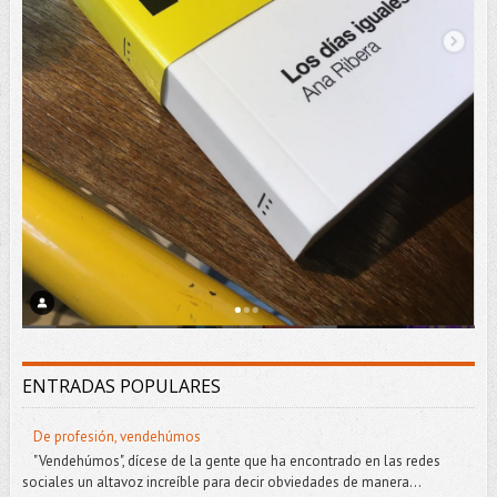
ENTRADAS POPULARES
De profesión, vendehúmos
"Vendehúmos", dícese de la gente que ha encontrado en las redes
sociales un altavoz increíble para decir obviedades de manera...