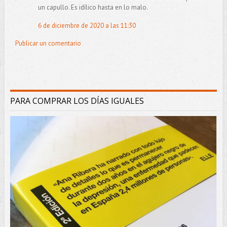
un capullo. Es idílico hasta en lo malo.
6 de diciembre de 2020 a las 11:30
Publicar un comentario
PARA COMPRAR LOS DÍAS IGUALES