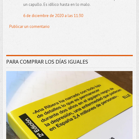
un capullo. Es idílico hasta en lo malo.
6 de diciembre de 2020 a las 11:30
Publicar un comentario
PARA COMPRAR LOS DÍAS IGUALES