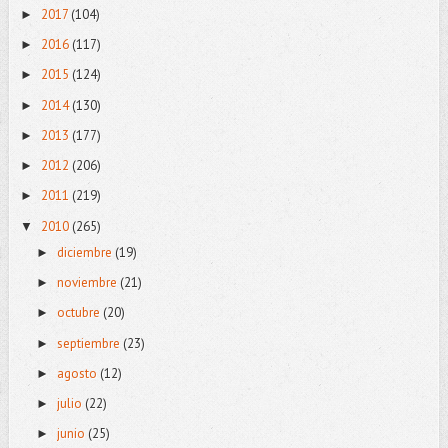
2017
(104)
►
2016
(117)
►
2015
(124)
►
2014
(130)
►
2013
(177)
►
2012
(206)
►
2011
(219)
►
2010
(265)
▼
diciembre
(19)
►
noviembre
(21)
►
octubre
(20)
►
septiembre
(23)
►
agosto
(12)
►
julio
(22)
►
junio
(25)
►