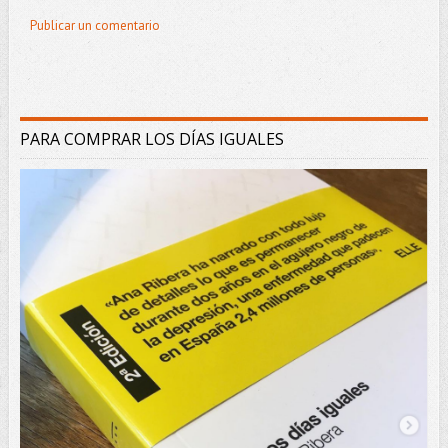
Publicar un comentario
PARA COMPRAR LOS DÍAS IGUALES