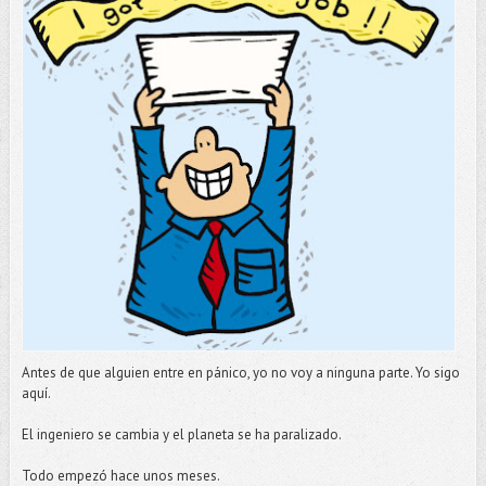
Antes de que alguien entre en pánico, yo no voy a ninguna parte. Yo sigo
aquí.
El ingeniero se cambia y el planeta se ha paralizado.
Todo empezó hace unos meses.