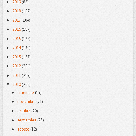
2019
(82)
►
2018
(107)
►
2017
(104)
►
2016
(117)
►
2015
(124)
►
2014
(130)
►
2013
(177)
►
2012
(206)
►
2011
(219)
►
2010
(265)
▼
diciembre
(19)
►
noviembre
(21)
►
octubre
(20)
►
septiembre
(23)
►
agosto
(12)
►