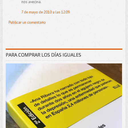
nos avecina.
7 de mayo de 2010 a las 12:09
Publicar un comentario
PARA COMPRAR LOS DÍAS IGUALES