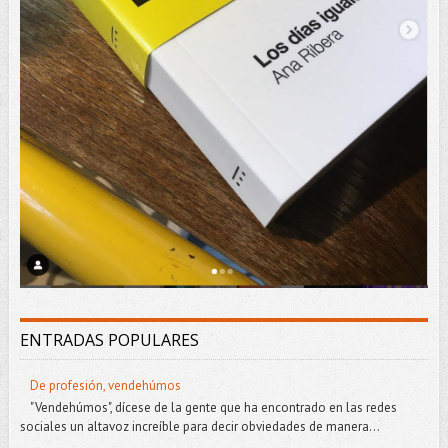
ENTRADAS POPULARES
De profesión, vendehúmos
"Vendehúmos", dícese de la gente que ha encontrado en las redes
sociales un altavoz increíble para decir obviedades de manera...