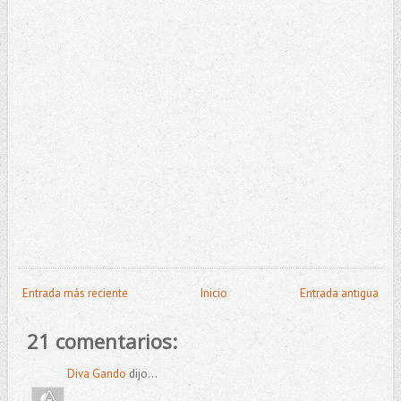
Entrada más reciente
Inicio
Entrada antigua
21 comentarios:
Diva Gando
dijo...