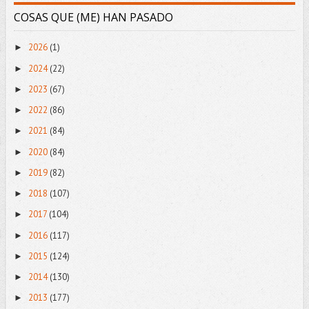
COSAS QUE (ME) HAN PASADO
2026
(1)
►
2024
(22)
►
2023
(67)
►
2022
(86)
►
2021
(84)
►
2020
(84)
►
2019
(82)
►
2018
(107)
►
2017
(104)
►
2016
(117)
►
2015
(124)
►
2014
(130)
►
2013
(177)
►