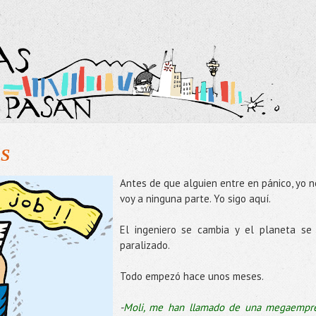
S
Antes de que alguien entre en pánico, yo n
voy a ninguna parte. Yo sigo aquí.
El ingeniero se cambia y el planeta se
paralizado.
Todo empezó hace unos meses.
-
Moli, me han llamado de una megaempr