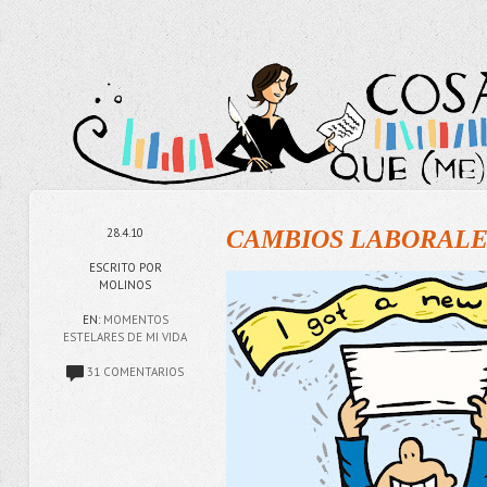
28.4.10
CAMBIOS LABORALE
ESCRITO POR
MOLINOS
EN:
MOMENTOS
ESTELARES DE MI VIDA
31 COMENTARIOS