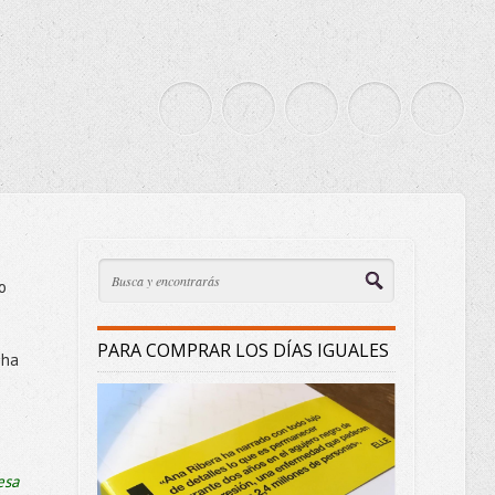
o
PARA COMPRAR LOS DÍAS IGUALES
 ha
esa