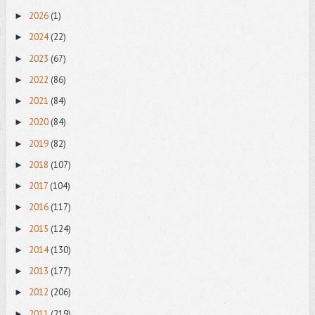
2026
(1)
►
2024
(22)
►
2023
(67)
►
2022
(86)
►
2021
(84)
►
2020
(84)
►
2019
(82)
►
2018
(107)
►
2017
(104)
►
2016
(117)
►
2015
(124)
►
2014
(130)
►
2013
(177)
►
2012
(206)
►
2011
(219)
►