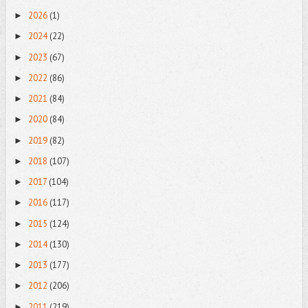
2026
(1)
►
2024
(22)
►
2023
(67)
►
2022
(86)
►
2021
(84)
►
2020
(84)
►
2019
(82)
►
2018
(107)
►
2017
(104)
►
2016
(117)
►
2015
(124)
►
2014
(130)
►
2013
(177)
►
2012
(206)
►
2011
(219)
►