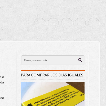
PARA COMPRAR LOS DÍAS IGUALES
y a
ada
nto