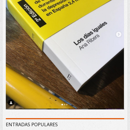
ENTRADAS POPULARES