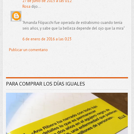
27 de junio de 2015 a las 0:12
Rosa
dijo...
"Amanda Filipacchi fue operada de estrabismo cuando tenía
seis años, y sabe que la belleza depende del ojo que la mira"
6 de enero de 2016 a las 0:23
Publicar un comentario
PARA COMPRAR LOS DÍAS IGUALES