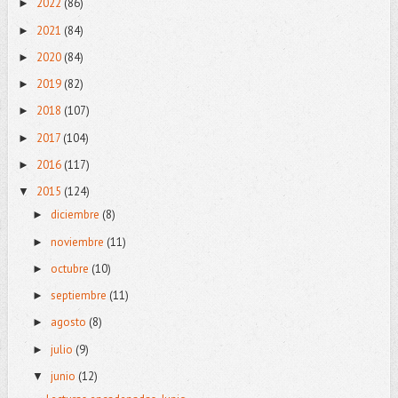
2022
(86)
►
2021
(84)
►
2020
(84)
►
2019
(82)
►
2018
(107)
►
2017
(104)
►
2016
(117)
►
2015
(124)
▼
diciembre
(8)
►
noviembre
(11)
►
octubre
(10)
►
septiembre
(11)
►
agosto
(8)
►
julio
(9)
►
junio
(12)
▼