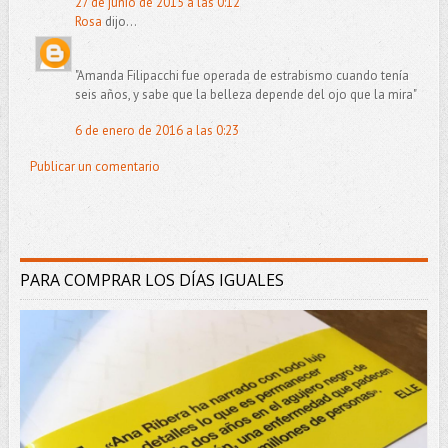
27 de junio de 2015 a las 0:12
Rosa
dijo...
"Amanda Filipacchi fue operada de estrabismo cuando tenía
seis años, y sabe que la belleza depende del ojo que la mira"
6 de enero de 2016 a las 0:23
Publicar un comentario
PARA COMPRAR LOS DÍAS IGUALES