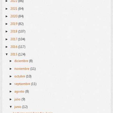
2022
(86)
►
2021
(84)
►
2020
(84)
►
2019
(82)
►
2018
(107)
►
2017
(104)
►
2016
(117)
►
2015
(124)
▼
diciembre
(8)
►
noviembre
(11)
►
octubre
(10)
►
septiembre
(11)
►
agosto
(8)
►
julio
(9)
►
junio
(12)
▼