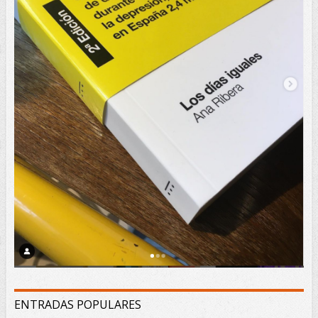
ENTRADAS POPULARES