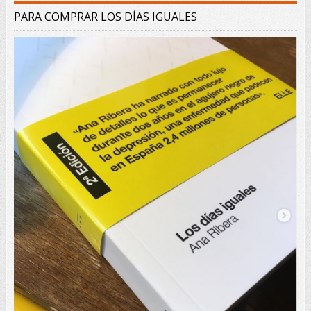
PARA COMPRAR LOS DÍAS IGUALES