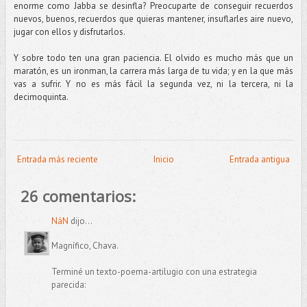
enorme como Jabba se desinfla? Preocuparte de conseguir recuerdos
nuevos, buenos, recuerdos que quieras mantener, insuflarles aire nuevo,
jugar con ellos y disfrutarlos.
Y sobre todo ten una gran paciencia. El olvido es mucho más que un
maratón, es un ironman, la carrera más larga de tu vida; y en la que más
vas a sufrir. Y no es más fácil la segunda vez, ni la tercera, ni la
decimoquinta.
Entrada más reciente
Inicio
Entrada antigua
26 comentarios:
NáN
dijo...
Magnífico, Chava.
Terminé un texto-poema-artilugio con una estrategia
parecida: