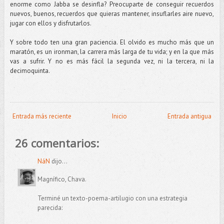
enorme como Jabba se desinfla? Preocuparte de conseguir recuerdos
nuevos, buenos, recuerdos que quieras mantener, insuflarles aire nuevo,
jugar con ellos y disfrutarlos.
Y sobre todo ten una gran paciencia. El olvido es mucho más que un
maratón, es un ironman, la carrera más larga de tu vida; y en la que más
vas a sufrir. Y no es más fácil la segunda vez, ni la tercera, ni la
decimoquinta.
Entrada más reciente
Inicio
Entrada antigua
26 comentarios:
NáN
dijo...
Magnífico, Chava.
Terminé un texto-poema-artilugio con una estrategia
parecida: