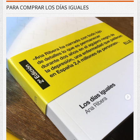
PARA COMPRAR LOS DÍAS IGUALES