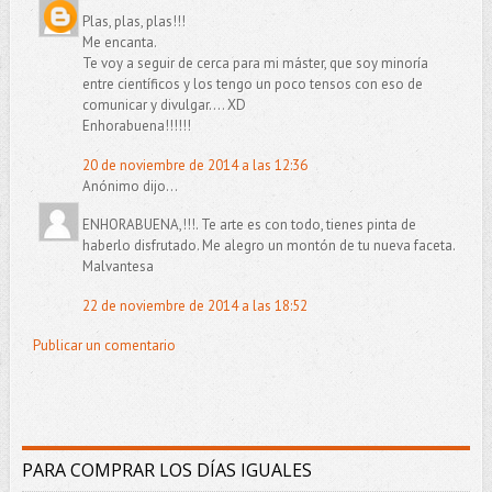
Plas, plas, plas!!!
Me encanta.
Te voy a seguir de cerca para mi máster, que soy minoría
entre científicos y los tengo un poco tensos con eso de
comunicar y divulgar.... XD
Enhorabuena!!!!!!
20 de noviembre de 2014 a las 12:36
Anónimo dijo...
ENHORABUENA,!!!. Te arte es con todo, tienes pinta de
haberlo disfrutado. Me alegro un montón de tu nueva faceta.
Malvantesa
22 de noviembre de 2014 a las 18:52
Publicar un comentario
PARA COMPRAR LOS DÍAS IGUALES