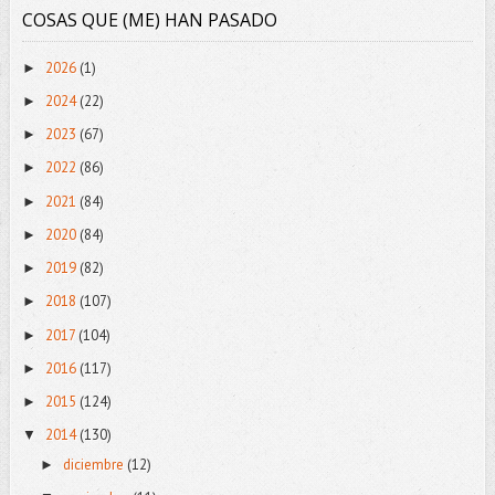
COSAS QUE (ME) HAN PASADO
2026
(1)
►
2024
(22)
►
2023
(67)
►
2022
(86)
►
2021
(84)
►
2020
(84)
►
2019
(82)
►
2018
(107)
►
2017
(104)
►
2016
(117)
►
2015
(124)
►
2014
(130)
▼
diciembre
(12)
►