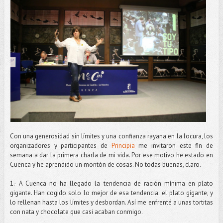
Con una generosidad sin límites y una confianza rayana en la locura, los
organizadores y participantes de
Principia
me invitaron este fin de
semana a dar la primera charla de mi vida. Por ese motivo he estado en
Cuenca y he aprendido un montón de cosas. No todas buenas, claro.
1.- A Cuenca no ha llegado la tendencia de ración mínima en plato
gigante. Han cogido solo lo mejor de esa tendencia: el plato gigante, y
lo rellenan hasta los límites y desbordan. Así me enfrenté a unas tortitas
con nata y chocolate que casi acaban conmigo.