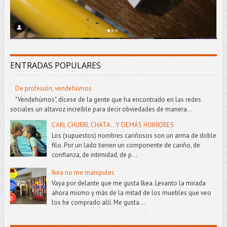
ENTRADAS POPULARES
De profesión, vendehúmos
"Vendehúmos", dícese de la gente que ha encontrado en las redes
sociales un altavoz increíble para decir obviedades de manera...
CARI, CHURRI, CHATA...Y DEMÁS HORRORES
Los (supuestos) nombres cariñosos son un arma de doble
filo. Por un lado tienen un componente de cariño, de
confianza, de intimidad, de p...
Ikea no me manipules
Vaya por delante que me gusta Ikea. Levanto la mirada
ahora mismo y más de la mitad de los muebles que veo
los he comprado allí. Me gusta...