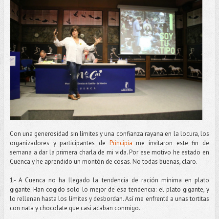
Con una generosidad sin límites y una confianza rayana en la locura, los
organizadores y participantes de
Principia
me invitaron este fin de
semana a dar la primera charla de mi vida. Por ese motivo he estado en
Cuenca y he aprendido un montón de cosas. No todas buenas, claro.
1.- A Cuenca no ha llegado la tendencia de ración mínima en plato
gigante. Han cogido solo lo mejor de esa tendencia: el plato gigante, y
lo rellenan hasta los límites y desbordan. Así me enfrenté a unas tortitas
con nata y chocolate que casi acaban conmigo.