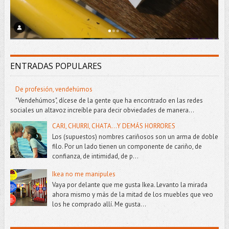
ENTRADAS POPULARES
De profesión, vendehúmos
"Vendehúmos", dícese de la gente que ha encontrado en las redes
sociales un altavoz increíble para decir obviedades de manera...
CARI, CHURRI, CHATA...Y DEMÁS HORRORES
Los (supuestos) nombres cariñosos son un arma de doble
filo. Por un lado tienen un componente de cariño, de
confianza, de intimidad, de p...
Ikea no me manipules
Vaya por delante que me gusta Ikea. Levanto la mirada
ahora mismo y más de la mitad de los muebles que veo
los he comprado allí. Me gusta...