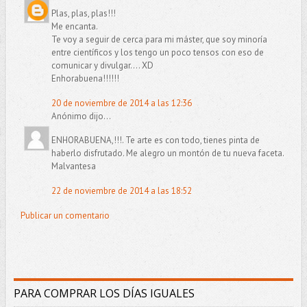
Plas, plas, plas!!!
Me encanta.
Te voy a seguir de cerca para mi máster, que soy minoría
entre científicos y los tengo un poco tensos con eso de
comunicar y divulgar.... XD
Enhorabuena!!!!!!
20 de noviembre de 2014 a las 12:36
Anónimo dijo...
ENHORABUENA,!!!. Te arte es con todo, tienes pinta de
haberlo disfrutado. Me alegro un montón de tu nueva faceta.
Malvantesa
22 de noviembre de 2014 a las 18:52
Publicar un comentario
PARA COMPRAR LOS DÍAS IGUALES