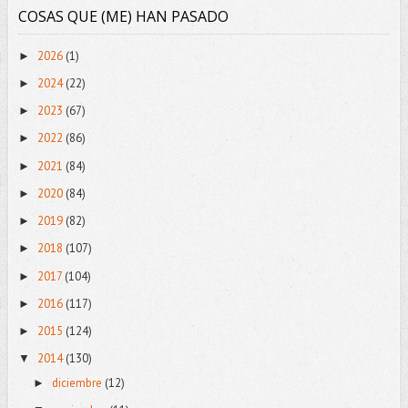
COSAS QUE (ME) HAN PASADO
2026
(1)
►
2024
(22)
►
2023
(67)
►
2022
(86)
►
2021
(84)
►
2020
(84)
►
2019
(82)
►
2018
(107)
►
2017
(104)
►
2016
(117)
►
2015
(124)
►
2014
(130)
▼
diciembre
(12)
►