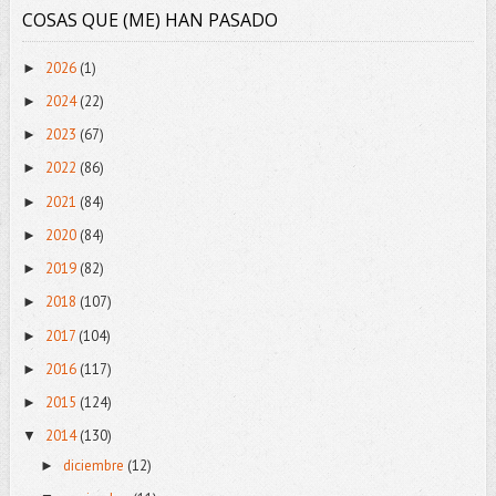
COSAS QUE (ME) HAN PASADO
2026
(1)
►
2024
(22)
►
2023
(67)
►
2022
(86)
►
2021
(84)
►
2020
(84)
►
2019
(82)
►
2018
(107)
►
2017
(104)
►
2016
(117)
►
2015
(124)
►
2014
(130)
▼
diciembre
(12)
►