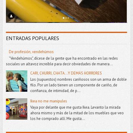
ENTRADAS POPULARES
De profesión, vendehúmos
"Vendehúmos", dícese de la gente que ha encontrado en las redes
sociales un altavoz increíble para decir obviedades de manera...
CARI, CHURRI, CHATA...Y DEMÁS HORRORES
Los (supuestos) nombres cariñosos son un arma de doble
filo. Por un lado tienen un componente de cariño, de
confianza, de intimidad, de p...
Ikea no me manipules
Vaya por delante que me gusta Ikea. Levanto la mirada
ahora mismo y más de la mitad de los muebles que veo
los he comprado allí. Me gusta...