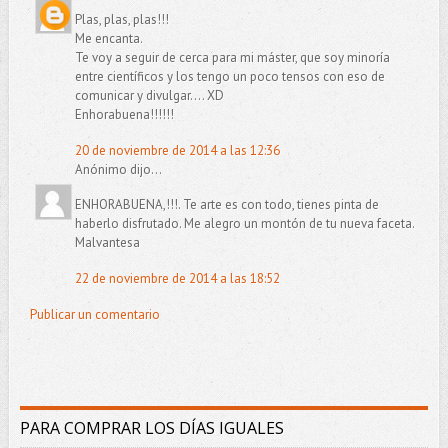
Plas, plas, plas!!!
Me encanta.
Te voy a seguir de cerca para mi máster, que soy minoría
entre científicos y los tengo un poco tensos con eso de
comunicar y divulgar.... XD
Enhorabuena!!!!!!
20 de noviembre de 2014 a las 12:36
Anónimo dijo...
ENHORABUENA,!!!. Te arte es con todo, tienes pinta de
haberlo disfrutado. Me alegro un montón de tu nueva faceta.
Malvantesa
22 de noviembre de 2014 a las 18:52
Publicar un comentario
PARA COMPRAR LOS DÍAS IGUALES