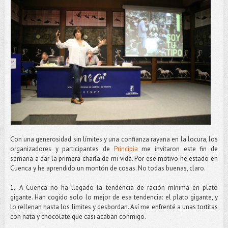
Con una generosidad sin límites y una confianza rayana en la locura, los
organizadores y participantes de
Principia
me invitaron este fin de
semana a dar la primera charla de mi vida. Por ese motivo he estado en
Cuenca y he aprendido un montón de cosas. No todas buenas, claro.
1.- A Cuenca no ha llegado la tendencia de ración mínima en plato
gigante. Han cogido solo lo mejor de esa tendencia: el plato gigante, y
lo rellenan hasta los límites y desbordan. Así me enfrenté a unas tortitas
con nata y chocolate que casi acaban conmigo.