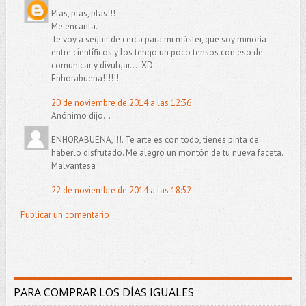
Plas, plas, plas!!!
Me encanta.
Te voy a seguir de cerca para mi máster, que soy minoría
entre científicos y los tengo un poco tensos con eso de
comunicar y divulgar.... XD
Enhorabuena!!!!!!
20 de noviembre de 2014 a las 12:36
Anónimo dijo...
ENHORABUENA,!!!. Te arte es con todo, tienes pinta de
haberlo disfrutado. Me alegro un montón de tu nueva faceta.
Malvantesa
22 de noviembre de 2014 a las 18:52
Publicar un comentario
PARA COMPRAR LOS DÍAS IGUALES