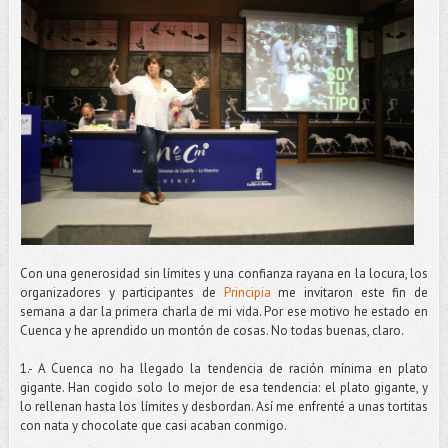
Con una generosidad sin límites y una confianza rayana en la locura, los
organizadores y participantes de
Principia
me invitaron este fin de
semana a dar la primera charla de mi vida. Por ese motivo he estado en
Cuenca y he aprendido un montón de cosas. No todas buenas, claro.
1.- A Cuenca no ha llegado la tendencia de ración mínima en plato
gigante. Han cogido solo lo mejor de esa tendencia: el plato gigante, y
lo rellenan hasta los límites y desbordan. Así me enfrenté a unas tortitas
con nata y chocolate que casi acaban conmigo.