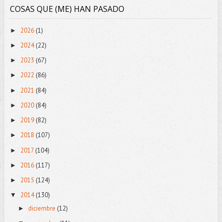
COSAS QUE (ME) HAN PASADO
2026
(1)
►
2024
(22)
►
2023
(67)
►
2022
(86)
►
2021
(84)
►
2020
(84)
►
2019
(82)
►
2018
(107)
►
2017
(104)
►
2016
(117)
►
2015
(124)
►
2014
(130)
▼
diciembre
(12)
►