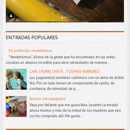
ENTRADAS POPULARES
De profesión, vendehúmos
"Vendehúmos", dícese de la gente que ha encontrado en las redes
sociales un altavoz increíble para decir obviedades de manera...
CARI, CHURRI, CHATA...Y DEMÁS HORRORES
Los (supuestos) nombres cariñosos son un arma de doble
filo. Por un lado tienen un componente de cariño, de
confianza, de intimidad, de p...
Ikea no me manipules
Vaya por delante que me gusta Ikea. Levanto la mirada
ahora mismo y más de la mitad de los muebles que veo
los he comprado allí. Me gusta...