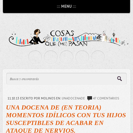
:::: MENU ::::
11.10.13
ESCRITO POR MOLINOS
EN:
UNADOCENADE
47 COMENTARIOS
UNA DOCENA DE (EN TEORIA)
MOMENTOS IDÍLICOS CON TUS HIJOS
SUSCEPTIBLES DE ACABAR EN
ATAQUE DE NERVIOS.