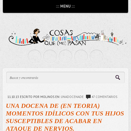
:::: MENU ::::
11.10.13
ESCRITO POR MOLINOS
EN:
UNADOCENADE
47 COMENTARIOS
UNA DOCENA DE (EN TEORIA)
MOMENTOS IDÍLICOS CON TUS HIJOS
SUSCEPTIBLES DE ACABAR EN
ATAQUE DE NERVIOS.