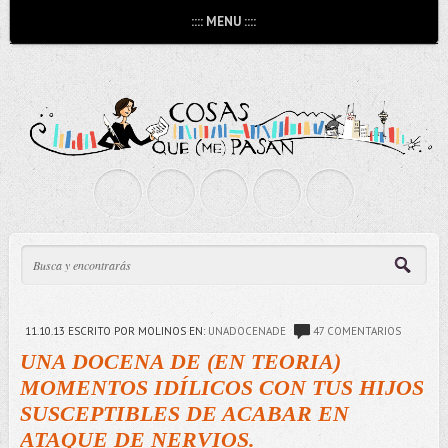
:::: MENU ::::
11.10.13
ESCRITO POR MOLINOS
EN:
UNADOCENADE
47 COMENTARIOS
UNA DOCENA DE (EN TEORIA)
MOMENTOS IDÍLICOS CON TUS HIJOS
SUSCEPTIBLES DE ACABAR EN
ATAQUE DE NERVIOS.