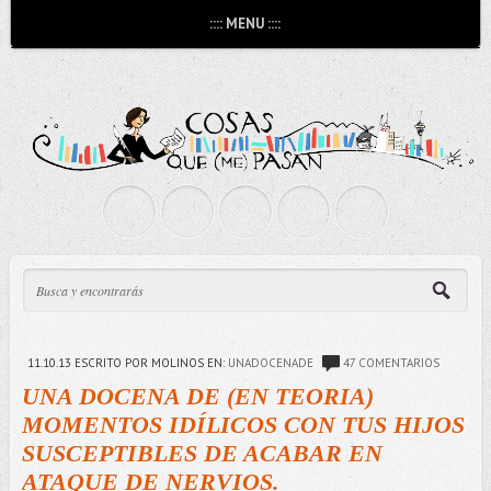
:::: MENU ::::
11.10.13
ESCRITO POR MOLINOS
EN:
UNADOCENADE
47 COMENTARIOS
UNA DOCENA DE (EN TEORIA)
MOMENTOS IDÍLICOS CON TUS HIJOS
SUSCEPTIBLES DE ACABAR EN
ATAQUE DE NERVIOS.