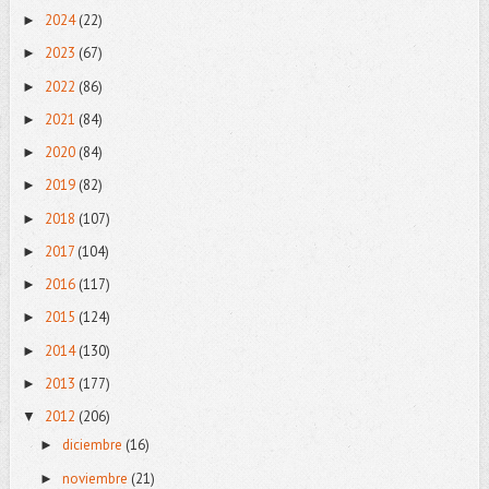
2024
(22)
►
2023
(67)
►
2022
(86)
►
2021
(84)
►
2020
(84)
►
2019
(82)
►
2018
(107)
►
2017
(104)
►
2016
(117)
►
2015
(124)
►
2014
(130)
►
2013
(177)
►
2012
(206)
▼
diciembre
(16)
►
noviembre
(21)
►