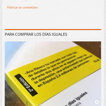
Publicar un comentario
PARA COMPRAR LOS DÍAS IGUALES