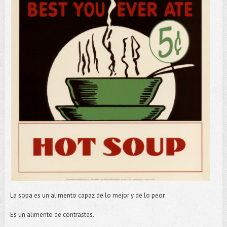
La sopa es un alimento capaz de lo mejor y de lo peor.
Es un alimento de contrastes.