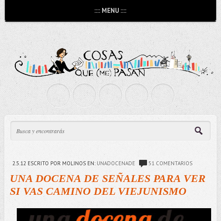
:::: MENU ::::
2.5.12
ESCRITO POR MOLINOS
EN:
UNADOCENADE
51 COMENTARIOS
UNA DOCENA DE SEÑALES PARA VER
SI VAS CAMINO DEL VIEJUNISMO